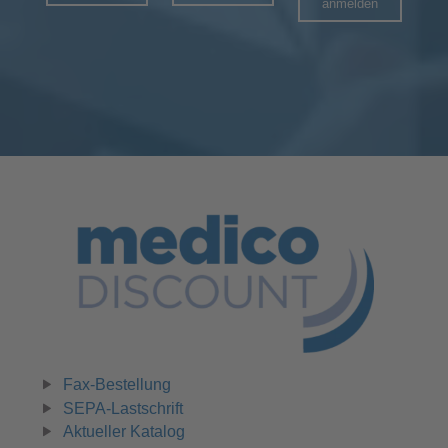
anmelden
Fax-Bestellung
SEPA-Lastschrift
Aktueller Katalog