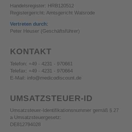
Handelsregister: HRB120512
Registergericht: Amtsgericht Walsrode
Vertreten durch:
Peter Heuser (Geschäftsführer)
KONTAKT
Telefon: +49 - 4231 - 970661
Telefax: +49 - 4231 - 970664
E-Mail: info@medicodiscount.de
UMSATZSTEUER-ID
Umsatzsteuer-Identifikationsnummer gemäß § 27
a Umsatzsteuergesetz:
DE812794028