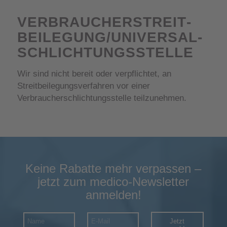
VERBRAUCHER­STREIT­
BEILEGUNG/UNIVERSAL­
SCHLICHTUNGS­STELLE
Wir sind nicht bereit oder verpflichtet, an
Streitbeilegungsverfahren vor einer
Verbraucherschlichtungsstelle teilzunehmen.
Keine Rabatte mehr verpassen –
jetzt zum medico-Newsletter
anmelden!
Jetzt