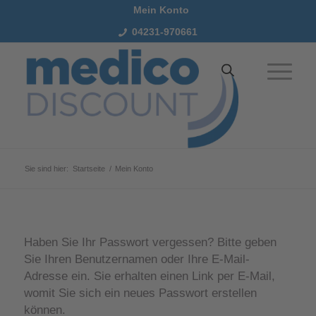
Mein Konto
04231-970661
Sie sind hier:
Startseite
/
Mein Konto
Haben Sie Ihr Passwort vergessen? Bitte geben
Sie Ihren Benutzernamen oder Ihre E-Mail-
Adresse ein. Sie erhalten einen Link per E-Mail,
womit Sie sich ein neues Passwort erstellen
können.