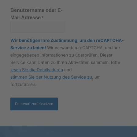
Benutzername oder E-
Mail-Adresse
*
Wir benötigen Ihre Zustimmung, um den reCAPTCHA-
Service zu laden!
Wir verwenden reCAPTCHA, um Ihre
eingegebenen Informationen zu überprüfen. Dieser
Service kann Daten zu Ihren Aktivitäten sammeln. Bitte
lesen Sie die Details durch
und
stimmen Sie der Nutzung des Service zu
, um
fortzufahren.
Passwort zurücksetzen