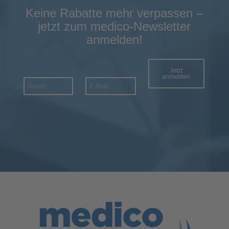
Keine Rabatte mehr verpassen –
jetzt zum medico-Newsletter
anmelden!
Jetzt
anmelden