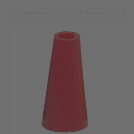
In den Warenkorb
Zeige Details