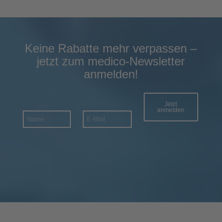
Keine Rabatte mehr verpassen –
jetzt zum medico-Newsletter
anmelden!
Jetzt
anmelden