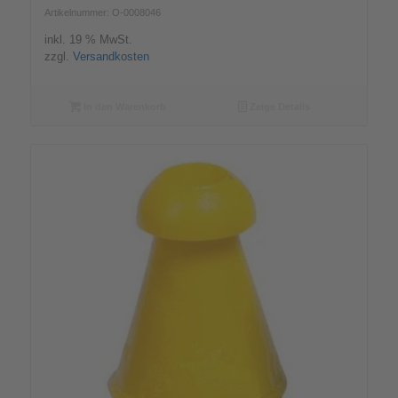
Artikelnummer: O-0008046
inkl. 19 % MwSt.
zzgl.
Versandkosten
In den Warenkorb
Zeige Details