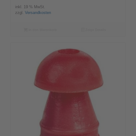
inkl. 19 % MwSt.
zzgl.
Versandkosten
In den Warenkorb
Zeige Details