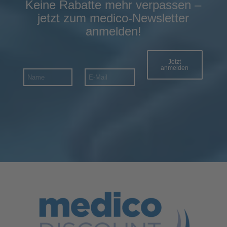
Keine Rabatte mehr verpassen –
jetzt zum medico-Newsletter
anmelden!
Jetzt
anmelden