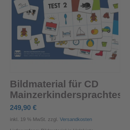
Bildmaterial für CD
Mainzerkindersprachtest
249,90
€
inkl. 19 % MwSt.
zzgl.
Versandkosten