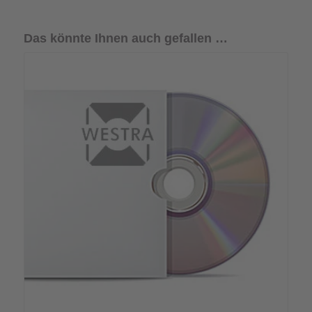
Das könnte Ihnen auch gefallen …