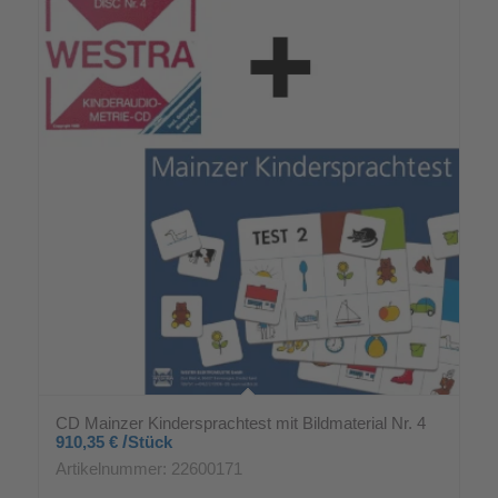
CD Mainzer Kindersprachtest mit Bildmaterial Nr. 4
/
910,35
€
Stück
Artikelnummer: 22600171