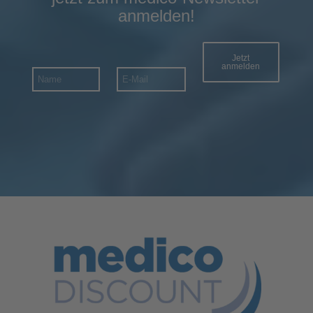
anmelden!
Jetzt
anmelden