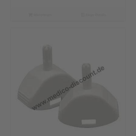
Weiterlesen
Zeige Details