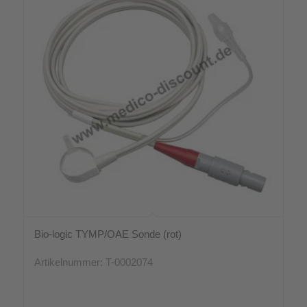
Bio-logic TYMP/OAE Sonde (rot)
Artikelnummer: T-0002074