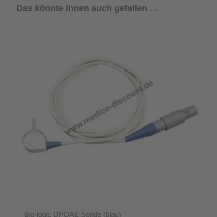
Das könnte Ihnen auch gefallen …
Bio-logic DPOAE Sonde (blau)