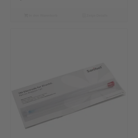
In den Warenkorb
Zeige Details