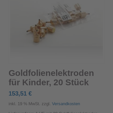
Goldfolienelektroden
für Kinder, 20 Stück
153,51
€
inkl. 19 % MwSt.
zzgl.
Versandkosten