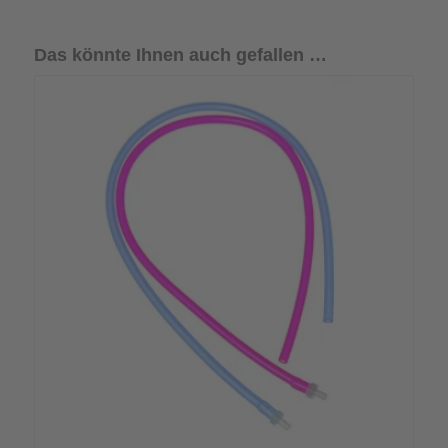
Das könnte Ihnen auch gefallen …