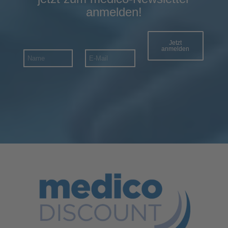
anmelden!
Jetzt
anmelden