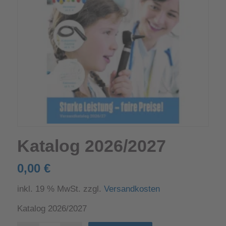
Katalog 2026/2027
0,00
€
inkl. 19 % MwSt.
zzgl.
Versandkosten
Katalog 2026/2027