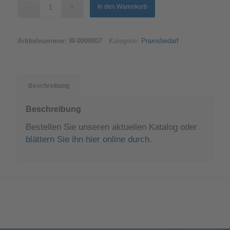
In den Warenkorb
Artikelnummer:
W-0000007
Kategorie:
Praxisbedarf
Beschreibung
Beschreibung
Bestellen Sie unseren aktuellen Katalog oder
blättern Sie ihn hier online durch
.