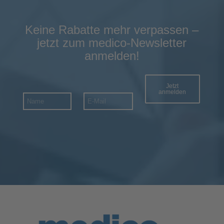
Keine Rabatte mehr verpassen –
jetzt zum medico-Newsletter
anmelden!
Jetzt
anmelden