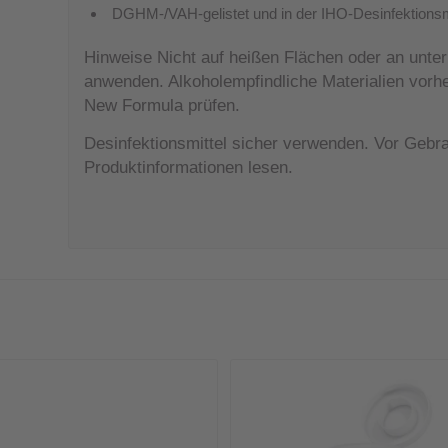
DGHM-/VAH-gelistet und in der IHO-Desinfektionsmi
Hinweise Nicht auf heißen Flächen oder an unte
anwenden. Alkoholempfindliche Materialien vorhe
New Formula prüfen.
Desinfektionsmittel sicher verwenden. Vor Geb
Produktinformationen lesen.