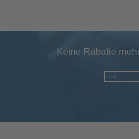
Keine Rabatte mehr