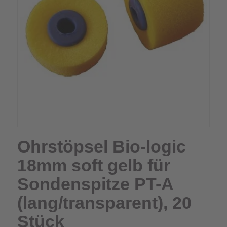
Ohrstöpsel Bio-logic
18mm soft gelb für
Sondenspitze PT-A
(lang/transparent), 20
Stück