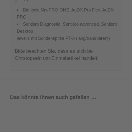
Bio-logic NavPRO ONE, AuDX Pro Flex, AuDX
PRO
Sentiero Diagnostic, Sentiero advanced, Sentiero
Desktop
jeweils mit Sondenspitze PT-A (lang/transparent)
Bitte beachten Sie, dass es sich bei
Ohrstöpseln um Einmalartikel handelt!
Das könnte Ihnen auch gefallen …