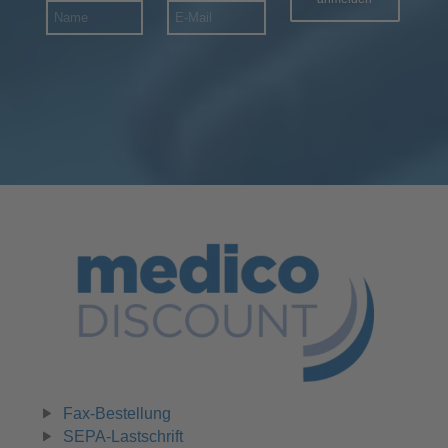
Fax-Bestellung
SEPA-Lastschrift