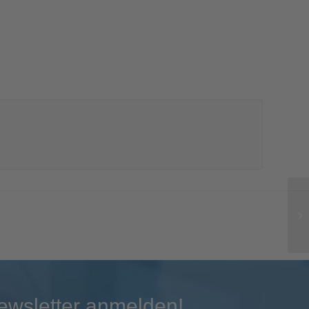
ewsletter anmelden!