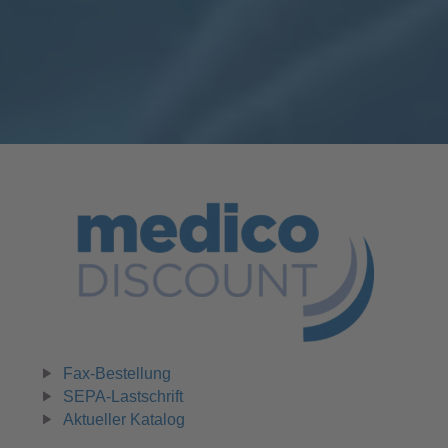
Fax-Bestellung
SEPA-Lastschrift
Aktueller Katalog