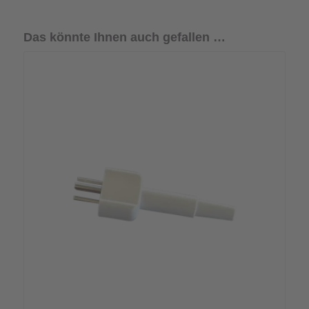
Das könnte Ihnen auch gefallen …