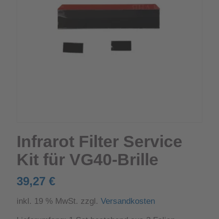
Infrarot Filter Service
Kit für VG40-Brille
39,27
€
inkl. 19 % MwSt.
zzgl.
Versandkosten