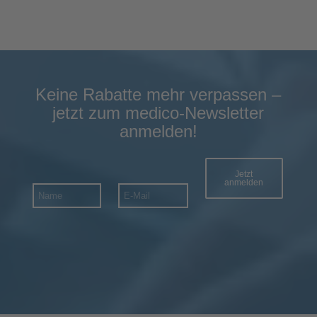
Keine Rabatte mehr verpassen –
jetzt zum medico-Newsletter
anmelden!
Jetzt
anmelden