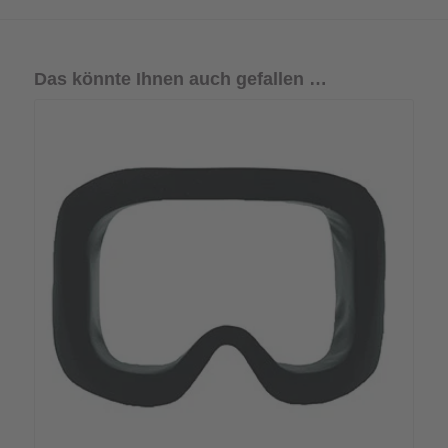
Das könnte Ihnen auch gefallen …