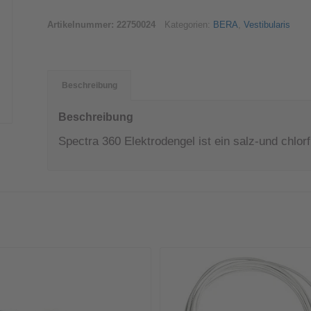
Artikelnummer:
22750024
Kategorien:
BERA
,
Vestibularis
Beschreibung
Beschreibung
Spectra 360 Elektrodengel ist ein salz-und chlorfr