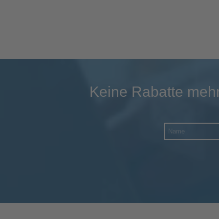
Keine Rabatte mehr