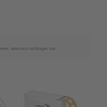
eies, elektrisch leitfähiges Gel