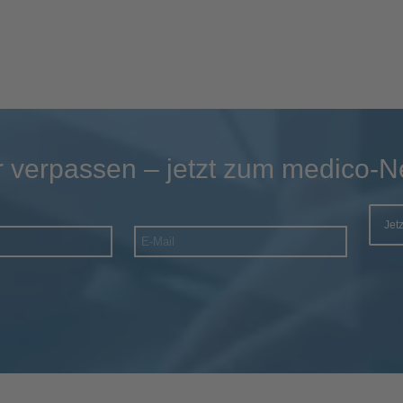
 verpassen – jetzt zum medico-N
Jet