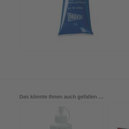
Das könnte Ihnen auch gefallen …